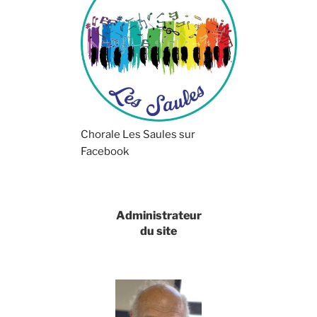
Chorale Les Saules sur
Facebook
Administrateur
du site