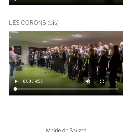
LES CORONS (bis)
Mairie de Sauzet