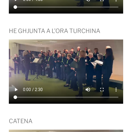
HE GHJUNTA A L’ORA TURCHINA
CATENA