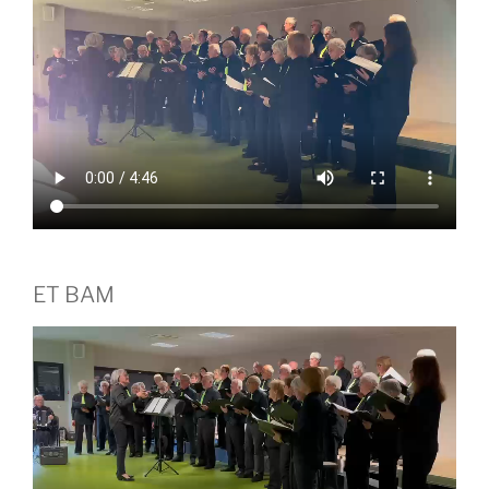
ET BAM