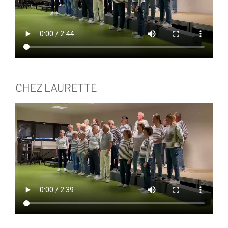
CHEZ LAURETTE