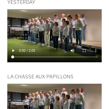
YESTERDAY
LA CHASSE AUX PAPILLONS