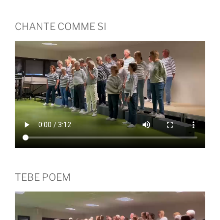
CHANTE COMME SI
TEBE POEM