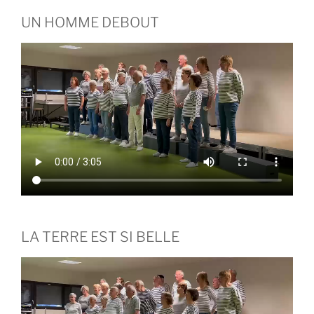
UN HOMME DEBOUT
LA TERRE EST SI BELLE