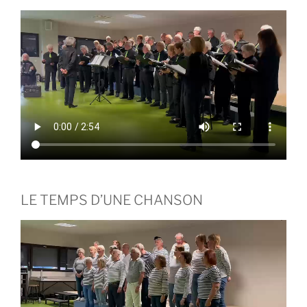
LE TEMPS D’UNE CHANSON