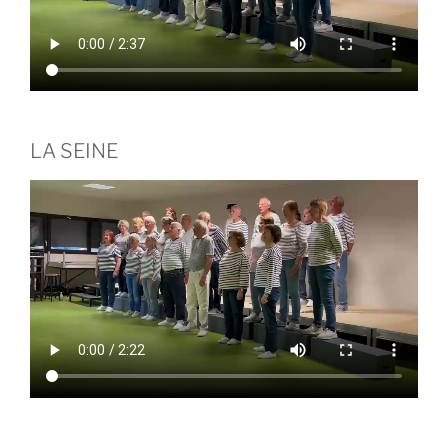
LA SEINE