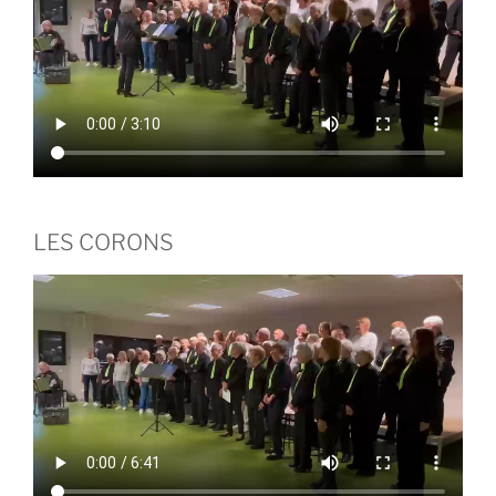
LES CORONS