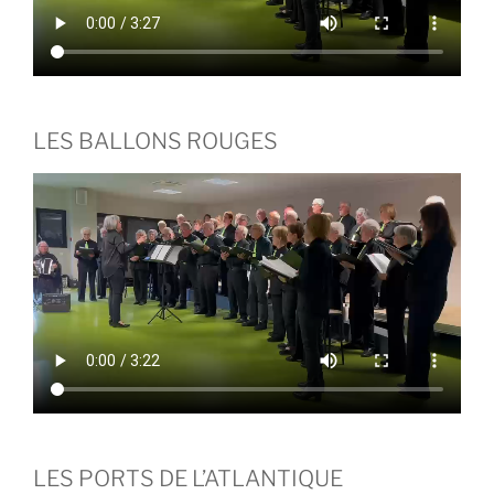
LES BALLONS ROUGES
LES PORTS DE L’ATLANTIQUE