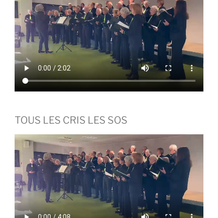
TOUS LES CRIS LES SOS