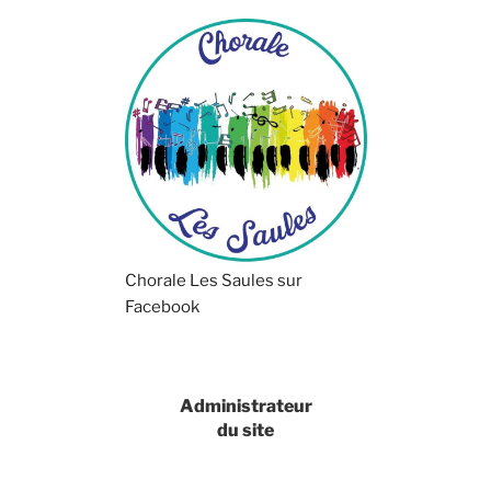
Chorale Les Saules sur
Facebook
Administrateur
du site