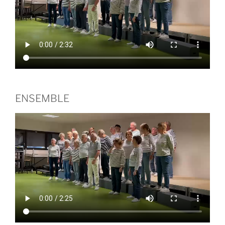
ENSEMBLE