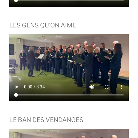
LES GENS QU’ON AIME
LE BAN DES VENDANGES